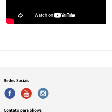
Redes Sociais
Contato para Shows