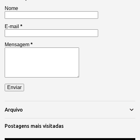
Nome
E-mail
*
Mensagem
*
Arquivo
Postagens mais visitadas