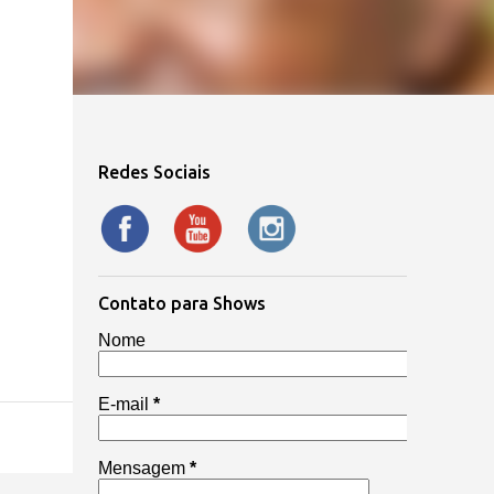
Redes Sociais
Contato para Shows
Nome
E-mail
*
Mensagem
*