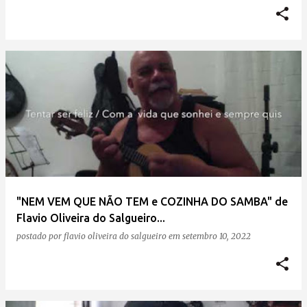
"NEM VEM QUE NÃO TEM e COZINHA DO SAMBA" de
Flavio Oliveira do Salgueiro...
postado por
flavio oliveira do salgueiro
em
setembro 10, 2022