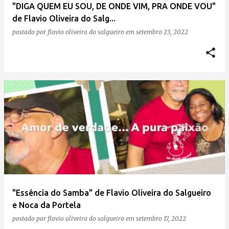
"DIGA QUEM EU SOU, DE ONDE VIM, PRA ONDE VOU"
de Flavio Oliveira do Salg...
postado por
flavio oliveira do salgueiro
em
setembro 23, 2022
"Essência do Samba" de Flavio Oliveira do Salgueiro
e Noca da Portela
postado por
flavio oliveira do salgueiro
em
setembro 17, 2022