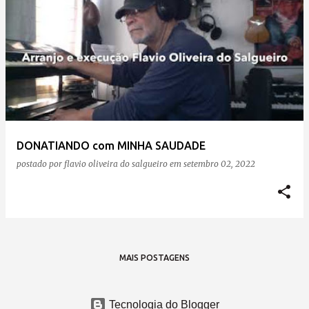
DONATIANDO com MINHA SAUDADE
postado por
flavio oliveira do salgueiro
em
setembro 02, 2022
MAIS POSTAGENS
Tecnologia do Blogger