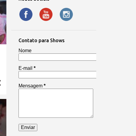
Contato para Shows
Nome
E-mail
*
Mensagem
*