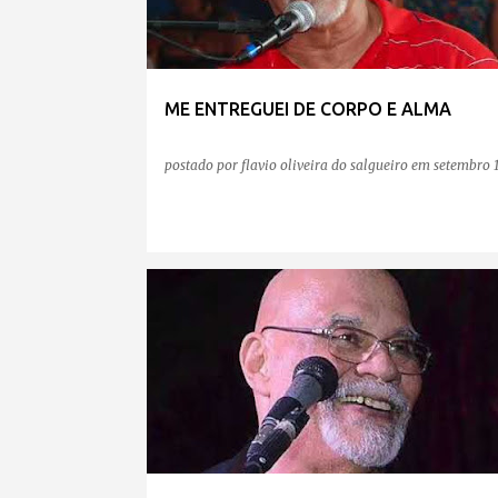
ME ENTREGUEI DE CORPO E ALMA
postado por
flavio oliveira do salgueiro
em
setembro 1