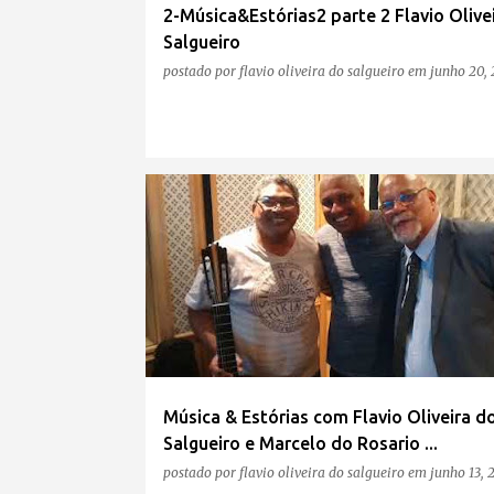
2-Música&Estórias2 parte 2 Flavio Olive
Salgueiro
postado por
flavio oliveira do salgueiro
em
junho 20,
Música & Estórias com Flavio Oliveira d
Salgueiro e Marcelo do Rosario ...
postado por
flavio oliveira do salgueiro
em
junho 13, 