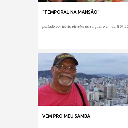
“TEMPORAL NA MANSÃO”
postado por
flavio oliveira do salgueiro
em
abril 19, 2
VEM PRO MEU SAMBA