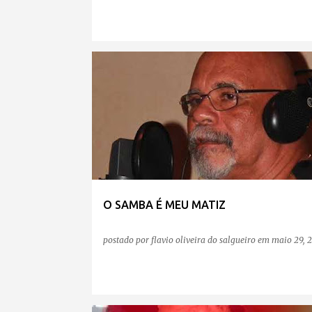
O SAMBA É MEU MATIZ
postado por
flavio oliveira do salgueiro
em
maio 29, 