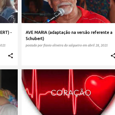
ERT) -
AVE MARIA (adaptação na versão referente a
Schubert)
2021
postado por
flavio oliveira do salgueiro
em
abril 28, 2021