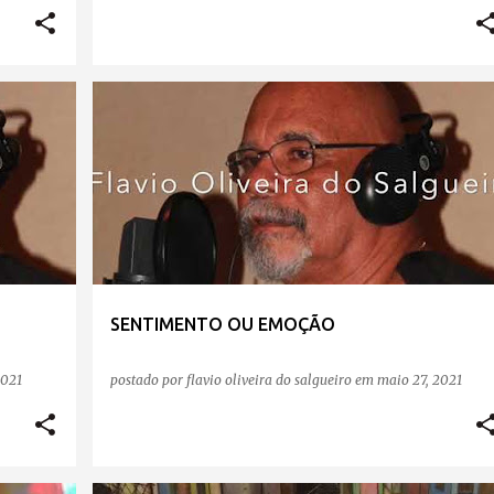
SENTIMENTO OU EMOÇÃO
2021
postado por
flavio oliveira do salgueiro
em
maio 27, 2021