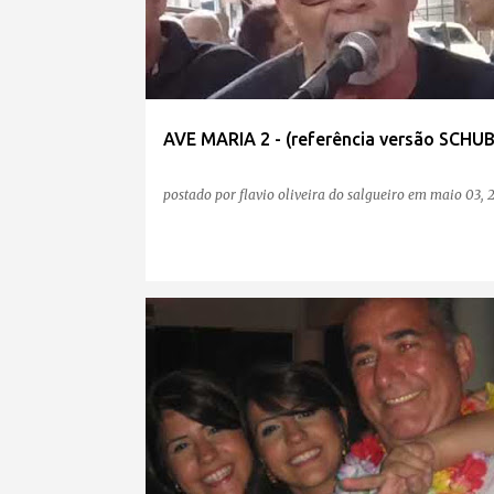
AVE MARIA 2 - (referência versão SCHUB
postado por
flavio oliveira do salgueiro
em
maio 03, 