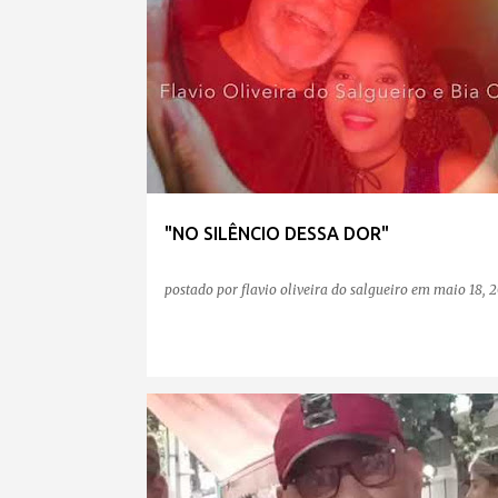
"NO SILÊNCIO DESSA DOR"
postado por
flavio oliveira do salgueiro
em
maio 18, 