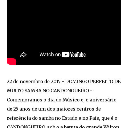
22 de novembro de 2015 - DOMINGO PERFEITO DE
MUITO SAMBA NO CANDONGUEIRO -
Comemoramos o dia do Músico e, o aniversário
de 25 anos de um dos maiores centros de
referência do samba no Estado e no País, que é o
CANDONGUEIRO, sob o a batuta do grande Wilton