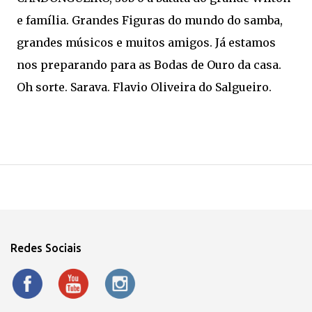
e família. Grandes Figuras do mundo do samba,
grandes músicos e muitos amigos. Já estamos
nos preparando para as Bodas de Ouro da casa.
Oh sorte. Sarava. Flavio Oliveira do Salgueiro.
Redes Sociais