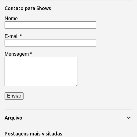
Contato para Shows
Nome
E-mail
*
Mensagem
*
Arquivo
Postagens mais visitadas