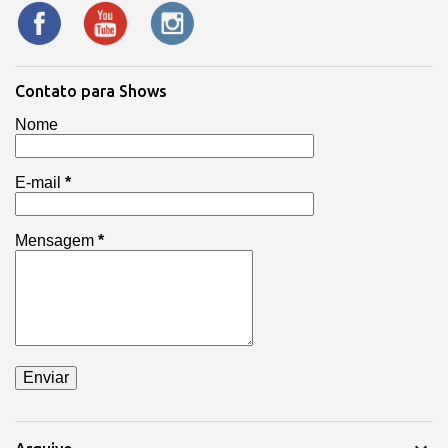
Contato para Shows
Nome
E-mail
*
Mensagem
*