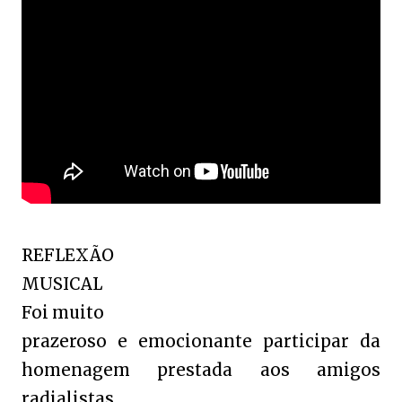
REFLEXÃO
MUSICAL
Foi muito
prazeroso e emocionante participar da
homenagem prestada aos amigos
radialistas