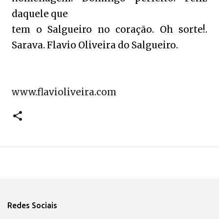
daquele que
tem o Salgueiro no coração. Oh sorte!.
Sarava. Flavio Oliveira do Salgueiro.
www.flavioliveira.com
Redes Sociais