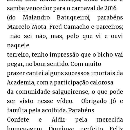
samba vencedor para o carnaval de 2016
(do Malandro Batuqueiro), parabéns
Marcelo Mota, Fred Camacho e parceiros;
não sei não, mas, pelo que vi e ouvi
naquele
terreiro, tenho impressão que o bicho vai
pegar, no bom sentido. Com muito
prazer cantei alguns sucessos imortais da
Academia, com a participação calorosa
da comunidade salgueirense, o que pode
ser visto nesse vídeo. Obrigado Jô e
família pela acolhida. Parabéns
Confete e Aldir pela merecida
homenagem. Domingo perfeito. Feliz