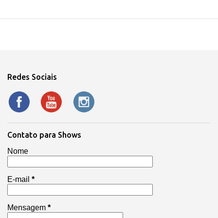
Redes Sociais
Contato para Shows
Nome
E-mail
*
Mensagem
*