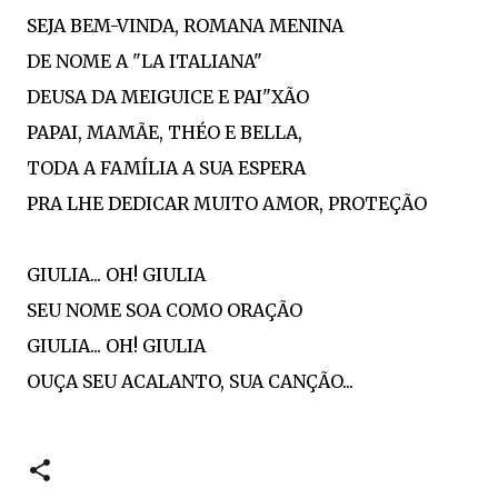
SEJA BEM-VINDA, ROMANA MENINA
DE NOME A "LA ITALIANA"
DEUSA DA MEIGUICE E PAI"XÃO
PAPAI, MAMÃE, THÉO E BELLA,
TODA A FAMÍLIA A SUA ESPERA
PRA LHE DEDICAR MUITO AMOR, PROTEÇÃO
GIULIA... OH! GIULIA
SEU NOME SOA COMO ORAÇÃO
GIULIA... OH! GIULIA
OUÇA SEU ACALANTO, SUA CANÇÃO...