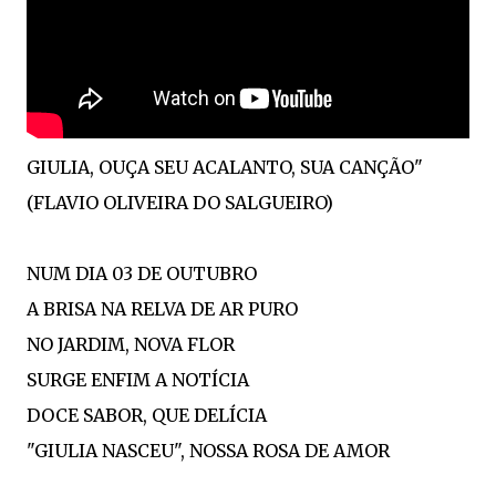
GIULIA, OUÇA SEU ACALANTO, SUA CANÇÃO"
(FLAVIO OLIVEIRA DO SALGUEIRO)
NUM DIA 03 DE OUTUBRO
A BRISA NA RELVA DE AR PURO
NO JARDIM, NOVA FLOR
SURGE ENFIM A NOTÍCIA
DOCE SABOR, QUE DELÍCIA
"GIULIA NASCEU", NOSSA ROSA DE AMOR