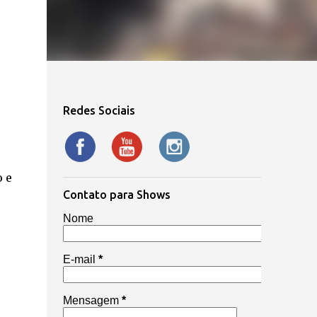
Redes Sociais
 e
Contato para Shows
Nome
E-mail
*
Mensagem
*