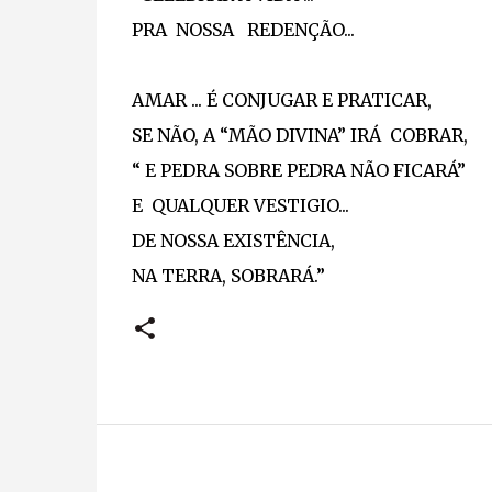
PRA NOSSA REDENÇÃO...
AMAR ... É CONJUGAR E PRATICAR,
SE NÃO, A “MÃO DIVINA” IRÁ COBRAR,
“ E PEDRA SOBRE PEDRA NÃO FICARÁ”
E QUALQUER VESTIGIO...
DE NOSSA EXISTÊNCIA,
NA TERRA, SOBRARÁ.”