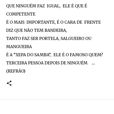
QUE NINGUÉM FAZ IGUAL, ELE É QUE É
COMPETENTE
É O MAIS IMPORTANTE, É O CARA DE FRENTE
DIZ QUE NÃO TEM BANDEIRA,
TANTO FAZ SER PORTELA, SALGUEIRO OU
MANGUEIRA
É A “XEPA DO SAMBA”, ELE É O FAMOSO QUEM?
TERCEIRA PESSOA DEPOIS DE NINGUÉM ....
(REFRÃO)