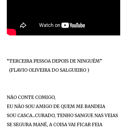
“TERCEIRA PESSOA DEPOIS DE NINGUÉM”
(FLAVIO OLIVEIRA DO SALGUEIRO )
NÃO CONTE COMIGO,
EU NÃO SOU AMIGO DE QUEM ME BANDEIA
SOU CASCA...CURADO, TENHO SANGUE NAS VEIAS
SE SEGURA MANÉ, A COISA VAI FICAR FEIA