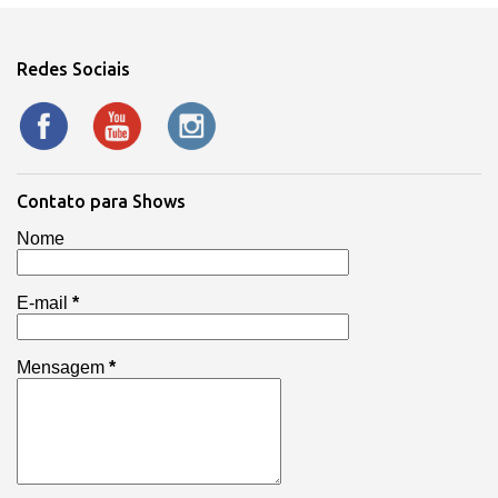
Redes Sociais
Contato para Shows
Nome
E-mail
*
Mensagem
*