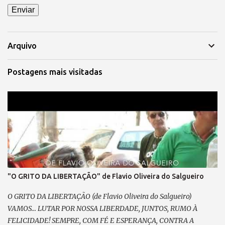
Arquivo
Postagens mais visitadas
"O GRITO DA LIBERTAÇÃO" de Flavio Oliveira do Salgueiro
O GRITO DA LIBERTAÇÃO (de Flavio Oliveira do Salgueiro)
VAMOS... LUTAR POR NOSSA LIBERDADE, JUNTOS, RUMO À
FELICIDADE! SEMPRE, COM FÉ E ESPERANÇA, CONTRA A