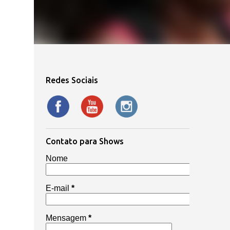
Redes Sociais
Contato para Shows
Nome
E-mail
*
Mensagem
*