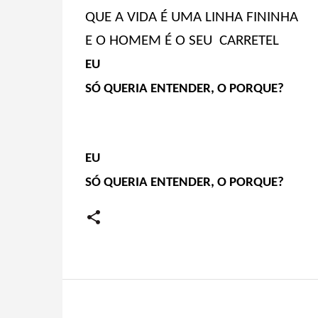
QUE A VIDA É UMA LINHA FININHA
E O HOMEM É O SEU CARRETEL
EU
SÓ QUERIA ENTENDER, O PORQUE?
EU
SÓ QUERIA ENTENDER, O PORQUE?