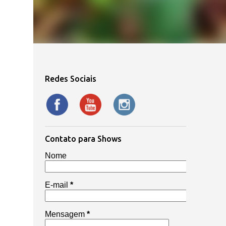
Redes Sociais
Contato para Shows
Nome
E-mail
*
Mensagem
*