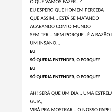
O QUE VAMOS FAZER...?
EU ESPERO QUE HOMEM PERCEBA
QUE ASSIM... ESTÁ SE MATANDO
ACABANDO COM O MUNDO
SEM TER... NEM PORQUE...É A RAZÃO
UM INSANO...
EU
SÓ QUERIA ENTENDER, O PORQUE?
EU
SÓ QUERIA ENTENDER, O PORQUE?
AH! SERÁ QUE UM DIA... UMA ESTREL
GUIA,
VIRÁ PRA MOSTRAR... O NOSSO PAPEL