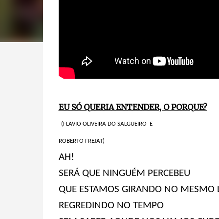
EU SÓ QUERIA ENTENDER, O PORQUE?
(FLAVIO OLIVEIRA DO SALGUEIRO E
ROBERTO FREJAT)
AH!
SERÁ QUE NINGUÉM PERCEBEU
QUE ESTAMOS GIRANDO NO MESMO 
REGREDINDO NO TEMPO