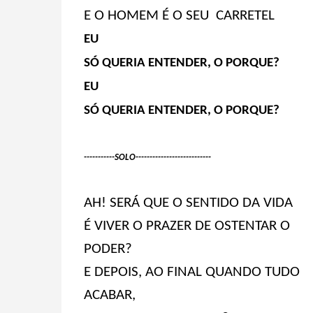
E O HOMEM É O SEU CARRETEL
EU
SÓ QUERIA ENTENDER, O PORQUE?
EU
SÓ QUERIA ENTENDER, O PORQUE?
-----------SOLO---------------------------
AH! SERÁ QUE O SENTIDO DA VIDA
É VIVER O PRAZER DE OSTENTAR O
PODER?
E DEPOIS, AO FINAL QUANDO TUDO
ACABAR,