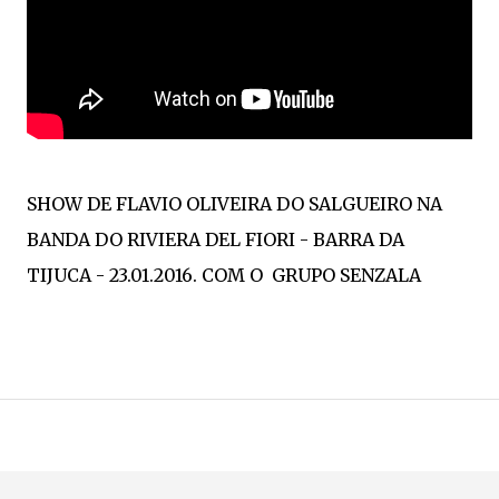
SHOW DE FLAVIO OLIVEIRA DO SALGUEIRO NA
BANDA DO RIVIERA DEL FIORI - BARRA DA
TIJUCA - 23.01.2016. COM O GRUPO SENZALA