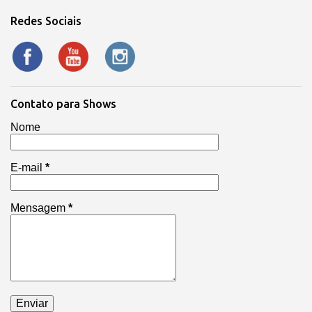
Redes Sociais
Contato para Shows
Nome
E-mail
*
Mensagem
*