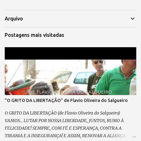
Arquivo
Postagens mais visitadas
"O GRITO DA LIBERTAÇÃO" de Flavio Oliveira do Salgueiro
O GRITO DA LIBERTAÇÃO (de Flavio Oliveira do Salgueiro)
VAMOS... LUTAR POR NOSSA LIBERDADE, JUNTOS, RUMO À
FELICIDADE! SEMPRE, COM FÉ E ESPERANÇA, CONTRA A
TIRANIA E A INSEGURANÇA! E ASSIM, RENOVAR A ALIANÇA