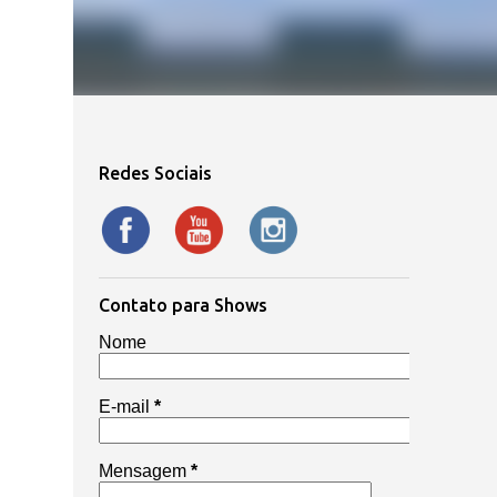
Redes Sociais
Contato para Shows
Nome
E-mail
*
Mensagem
*