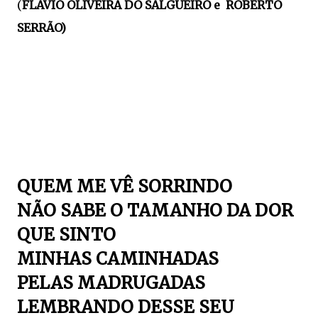
(
FLAVIO OLIVEIRA DO SALGUEIRO e
ROBERTO
SERRÃO)
QUEM ME VÊ SORRINDO
NÃO SABE O TAMANHO DA DOR
QUE SINTO
MINHAS CAMINHADAS
PELAS MADRUGADAS
LEMBRANDO DESSE SEU