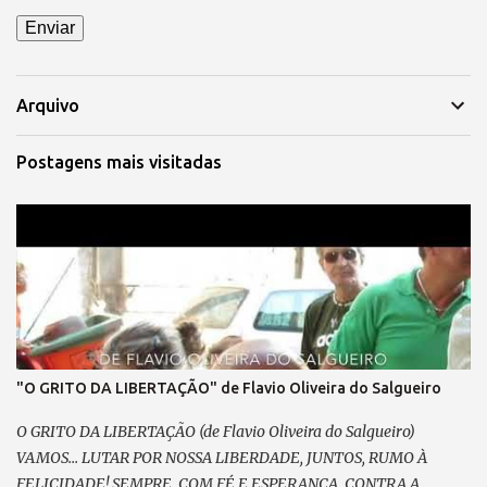
Arquivo
Postagens mais visitadas
"O GRITO DA LIBERTAÇÃO" de Flavio Oliveira do Salgueiro
O GRITO DA LIBERTAÇÃO (de Flavio Oliveira do Salgueiro)
VAMOS... LUTAR POR NOSSA LIBERDADE, JUNTOS, RUMO À
FELICIDADE! SEMPRE, COM FÉ E ESPERANÇA, CONTRA A