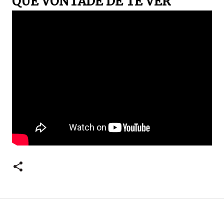
QUE VONTADE DE TE VÊR