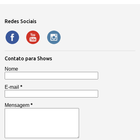
Redes Sociais
Contato para Shows
Nome
E-mail
*
Mensagem
*