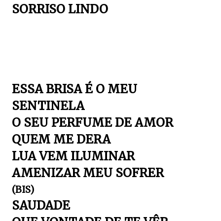
SORRISO LINDO
ESSA BRISA É O MEU
SENTINELA
O SEU PERFUME DE AMOR
QUEM ME DERA
LUA VEM ILUMINAR
AMENIZAR MEU SOFRER
(BIS)
SAUDADE