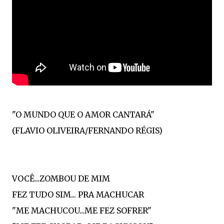
"O MUNDO QUE O AMOR CANTARÁ"
(FLAVIO OLIVEIRA/FERNANDO RÉGIS)
VOCÊ...ZOMBOU DE MIM
FEZ TUDO SIM... PRA MACHUCAR
"ME MACHUCOU...ME FEZ SOFRER"