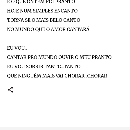
E O QUE ONTEM FOI PRANTO
HOJE NUM SIMPLES ENCANTO
TORNA-SE O MAIS BELO CANTO
NO MUNDO QUE O AMOR CANTARÁ
EU VOU...
CANTAR PRO MUNDO OUVIR O MEU PRANTO
EU VOU SORRIR TANTO...TANTO
QUE NINGUÉM MAIS VAI CHORAR...CHORAR