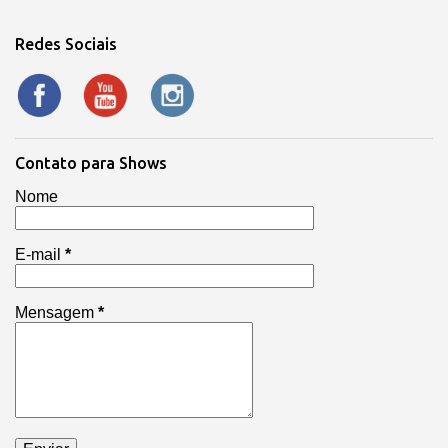
Redes Sociais
Contato para Shows
Nome
E-mail
*
Mensagem
*