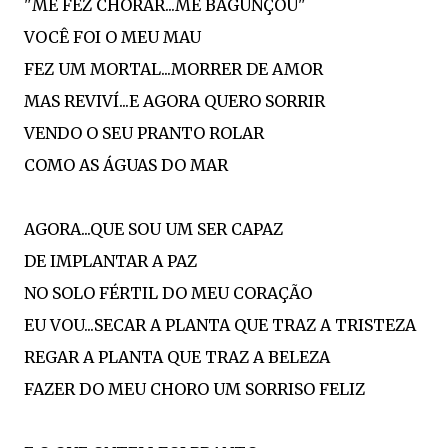
"ME FEZ CHORAR...ME BAGUNÇOU"
VOCÊ FOI O MEU MAU
FEZ UM MORTAL...MORRER DE AMOR
MAS REVIVÍ...E AGORA QUERO SORRIR
VENDO O SEU PRANTO ROLAR
COMO AS ÁGUAS DO MAR
AGORA...QUE SOU UM SER CAPAZ
DE IMPLANTAR A PAZ
NO SOLO FÉRTIL DO MEU CORAÇÃO
EU VOU...SECAR A PLANTA QUE TRAZ A TRISTEZA
REGAR A PLANTA QUE TRAZ A BELEZA
FAZER DO MEU CHORO UM SORRISO FELIZ